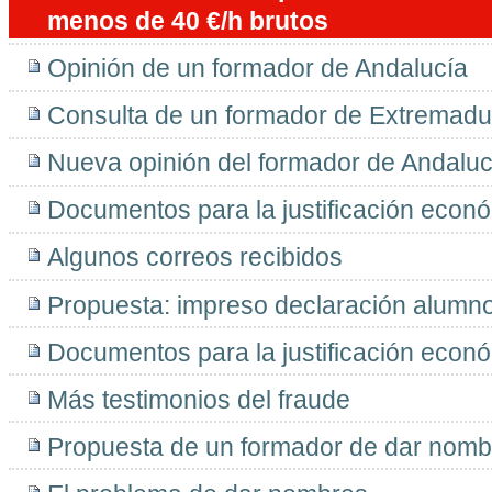
menos de 40 €/h brutos
Opinión de un formador de Andalucía
Consulta de un formador de Extremadu
Nueva opinión del formador de Andaluc
Documentos para la justificación econ
Algunos correos recibidos
Propuesta: impreso declaración alumn
Documentos para la justificación económ
Más testimonios del fraude
Propuesta de un formador de dar nomb