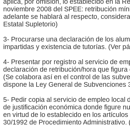
aplica, por omisión, lo establecido en la R
noviembre 2008 del SPEE: retribución mí
adelante se hablará al respecto, consider
Estatal Supletorio)
3- Procurarse una declaración de los alu
impartidas y existencia de tutorías. (Ver p
4- Presentar por registro al servicio de emp
declaración de retribución/hora que figura
(Se colabora así en el control de las subv
dispone la Ley General de Subvenciones 
5- Pedir copia al servicio de empleo local
de justificación económica donde figure n
en virtud de lo establecido en los artículos
30/1992 de Procedimiento Administrativo. 