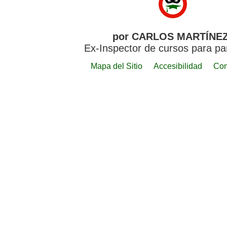
por CARLOS MARTÍNE
Ex-Inspector de cursos para p
Mapa del Sitio
Accesibilidad
Con