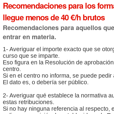
Recomendaciones para los form
llegue menos de 40 €/h brutos
Recomendaciones para aquellos que
entrar en materia.
1- Averiguar el importe exacto que se otorg
curso que se imparte.
Eso figura en la Resolución de aprobación
centro.
Si en el centro no informa, se puede pedir 
El dato es, o debería ser público.
2- Averiguar qué establece la normativa 
estas retribuciones.
Si no hay ninguna referencia al respecto,