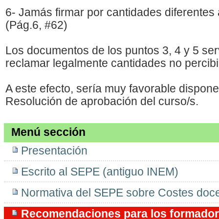
6- Jamás firmar por cantidades diferentes 
(Pág.6, #62)
Los documentos de los puntos 3, 4 y 5 ser
reclamar legalmente cantidades no percib
A este efecto, sería muy favorable dispone
Resolución de aprobación del curso/s.
Menú sección
Presentación
Escrito al SEPE (antiguo INEM)
Normativa del SEPE sobre Costes doc
Recomendaciones para los formadore