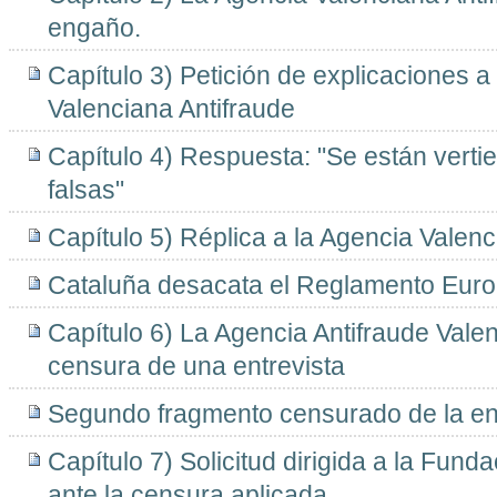
engaño.
Capítulo 3) Petición de explicaciones a
Valenciana Antifraude
Capítulo 4) Respuesta: "Se están vert
falsas"
Capítulo 5) Réplica a la Agencia Valenc
Cataluña desacata el Reglamento Euro
Capítulo 6) La Agencia Antifraude Valen
censura de una entrevista
Segundo fragmento censurado de la en
Capítulo 7) Solicitud dirigida a la Fun
ante la censura aplicada.