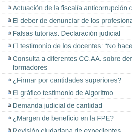
Actuación de la fiscalía anticorrupción
El deber de denunciar de los profesion
Falsas tutorías. Declaración judicial
El testimonio de los docentes: "No hac
Consulta a diferentes CC.AA. sobre de
formadores
¿Firmar por cantidades superiores?
El gráfico testimonio de Algoritmo
Demanda judicial de cantidad
¿Margen de beneficio en la FPE?
Revisión ciudadana de expedientes