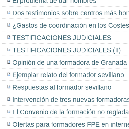
El problema de dar nombres
Dos testimonios sobre centros más ho
¿Gastos de coordinación en los Coste
TESTIFICACIONES JUDICIALES
TESTIFICACIONES JUDICIALES (II)
Opinión de una formadora de Granada
Ejemplar relato del formador sevillano
Respuestas al formador sevillano
Intervención de tres nuevas formadora
El Convenio de la formación no reglada
Ofertas para formadores FPE en intern